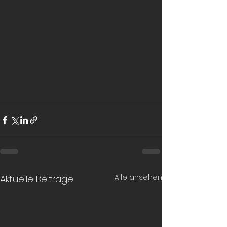
Alle ansehen
Aktuelle Beiträge