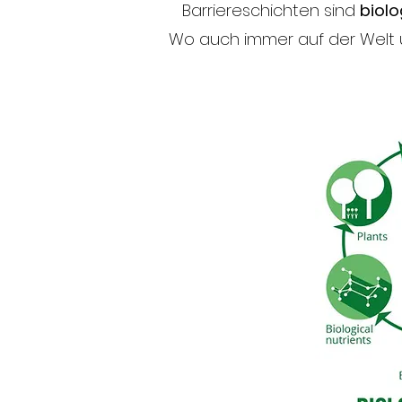
Barriereschichten sind
biolo
Wo auch immer auf der Welt