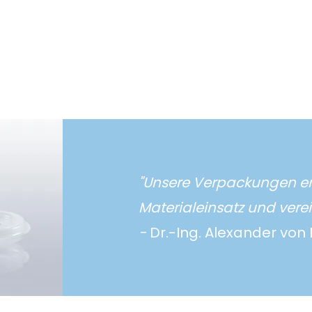
"Unsere Verpackungen e
Materialeinsatz und verei
-
Dr.-Ing. Alexander von