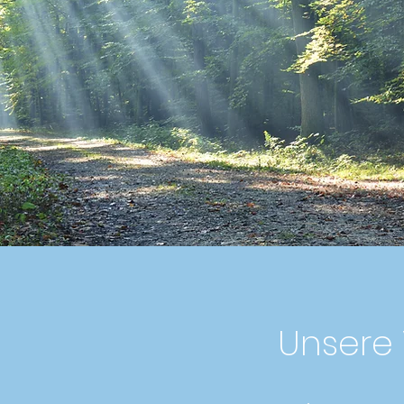
Unsere 