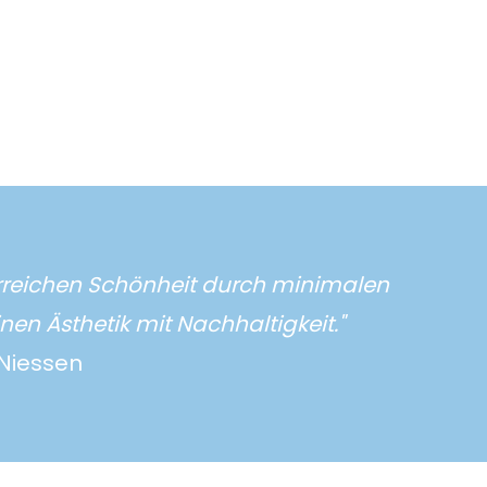
rreichen Schönheit durch minimalen
nen Ästhetik mit Nachhaltigkeit."
 Niessen