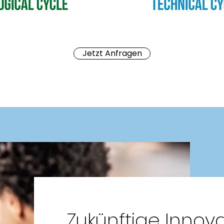
Jetzt Anfragen
Zukünftige Innov