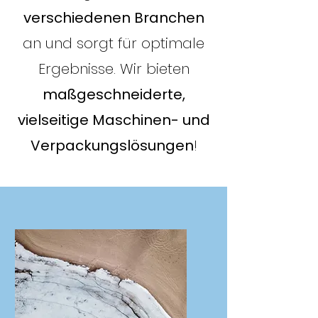
verschiedenen Branchen
an und sorgt für optimale
Ergebnisse. Wir bieten
maßgeschneiderte,
vielseitige Maschinen- und
Verpackungslösungen
!