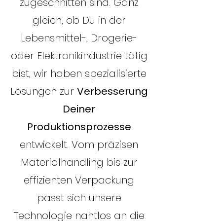
zugeschnitten sind. Ganz
gleich, ob Du in der
Lebensmittel-, Drogerie-
oder Elektronikindustrie tätig
bist, wir haben spezialisierte
Lösungen zur
Verbesserung
Deiner
Produktionsprozesse
entwickelt. Vom präzisen
Materialhandling bis zur
effizienten Verpackung
passt sich unsere
Technologie nahtlos an die