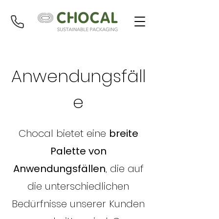
Anwendungsfäll
e
Chocal bietet eine
breite
Palette von
Anwendungsfällen
, die auf
die unterschiedlichen
Bedürfnisse unserer Kunden