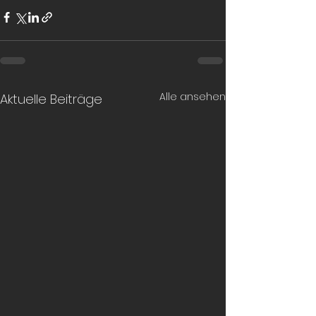
Alle ansehen
Aktuelle Beiträge